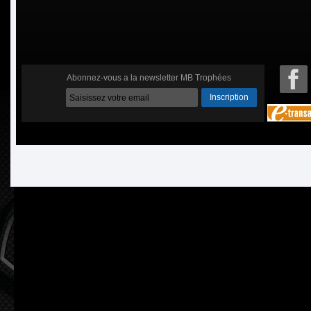
Abonnez-vous a la newsletter MB Trophées
Inscription