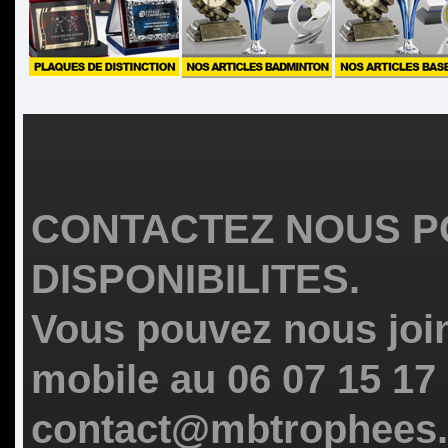
CONTACTEZ NOUS P
DISPONIBILITES.
Vous pouvez nous join
mobile au 06 07 15 17
contact@mbtrophees