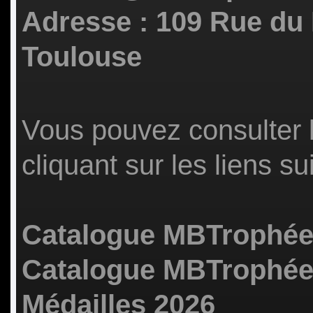
Adresse : 109 Rue du
Toulouse
Vous pouvez consulter 
cliquant sur les liens su
Catalogue MBTrophées
Catalogue MBTrophée
Médailles 2026