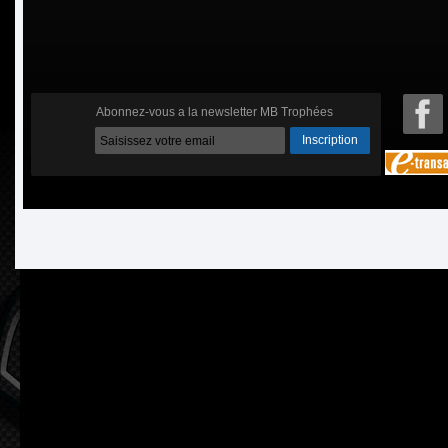
Abonnez-vous a la newsletter MB Trophées
Inscription