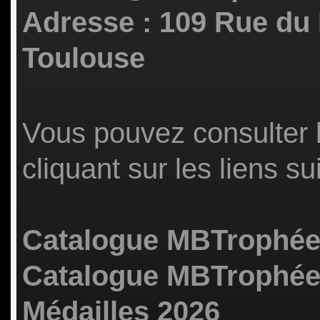
Adresse : 109 Rue du
Toulouse
Vous pouvez consulter 
cliquant sur les liens su
Catalogue MBTrophées
Catalogue MBTrophée
Médailles 2026