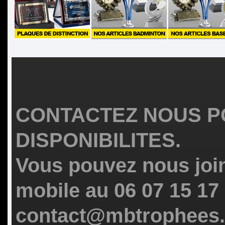
CONTACTEZ NOUS P
DISPONIBILITES.
Vous pouvez nous join
mobile au 06 07 15 17
contact@mbtrophees