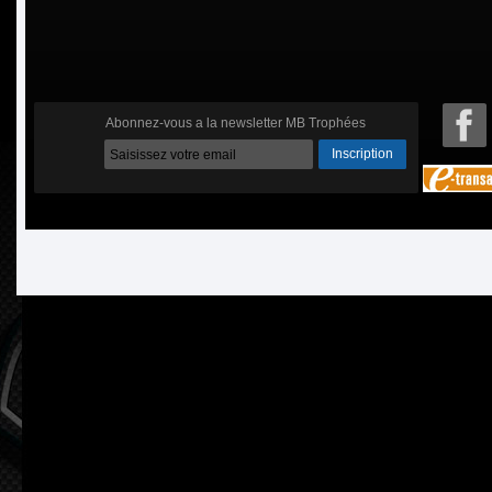
Abonnez-vous a la newsletter MB Trophées
Inscription