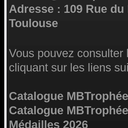
Adresse : 109 Rue du
Toulouse
Vous pouvez consulter 
cliquant sur les liens su
Catalogue MBTrophées
Catalogue MBTrophée
Médailles 2026