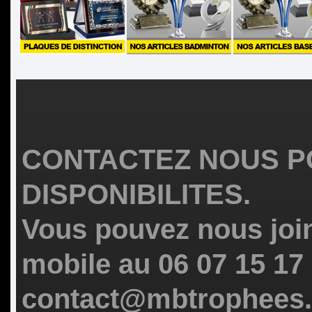
CONTACTEZ NOUS P
DISPONIBILITES.
Vous pouvez nous join
mobile au 06 07 15 17
contact@mbtrophees