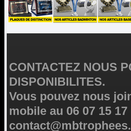
CONTACTEZ NOUS P
DISPONIBILITES.
Vous pouvez nous join
mobile au 06 07 15 17
contact@mbtrophees