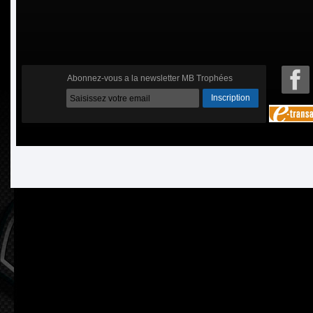
Abonnez-vous a la newsletter MB Trophées
Inscription