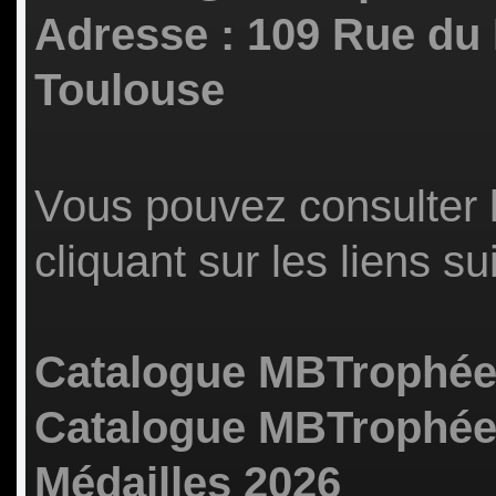
Adresse : 109 Rue du
Toulouse
Vous pouvez consulter 
cliquant sur les liens su
Catalogue MBTrophées
Catalogue MBTrophée
Médailles 2026