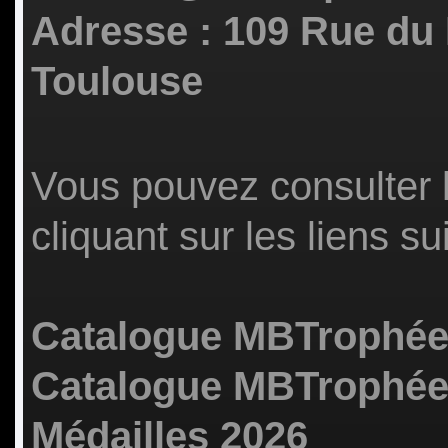
Adresse : 109 Rue du
Toulouse
Vous pouvez consulter 
cliquant sur les liens su
Catalogue MBTrophées
Catalogue MBTrophée
Médailles 2026