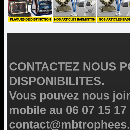
CONTACTEZ NOUS P
DISPONIBILITES.
Vous pouvez nous join
mobile au 06 07 15 17
contact@mbtrophees