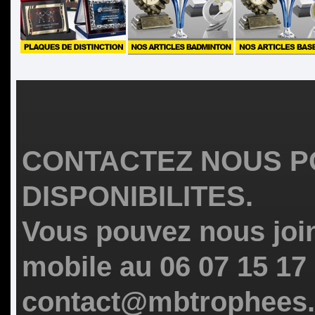
CONTACTEZ NOUS P
DISPONIBILITES.
Vous pouvez nous join
mobile au 06 07 15 17
contact@mbtrophees