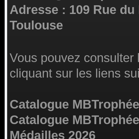
Adresse : 109 Rue du
Toulouse
Vous pouvez consulter 
cliquant sur les liens su
Catalogue MBTrophées
Catalogue MBTrophée
Médailles 2026