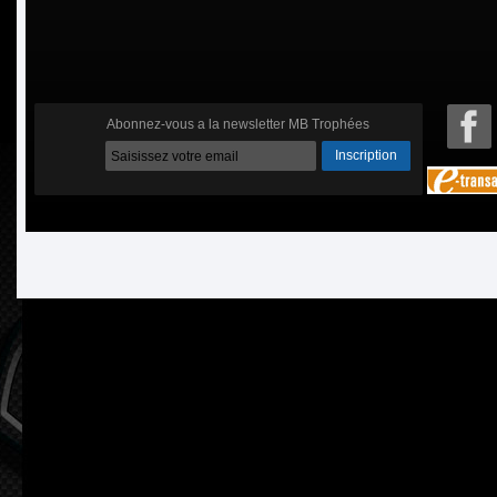
Abonnez-vous a la newsletter MB Trophées
Inscription