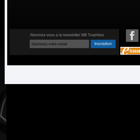
Abonnez-vous a la newsletter MB Trophées
Inscription