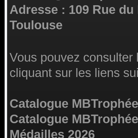
Adresse : 109 Rue du
Toulouse
Vous pouvez consulter 
cliquant sur les liens su
Catalogue MBTrophées
Catalogue MBTrophée
Médailles 2026