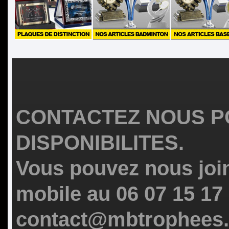
CONTACTEZ NOUS P
DISPONIBILITES.
Vous pouvez nous join
mobile au 06 07 15 17
contact@mbtrophees